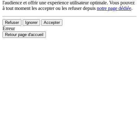
l'audience et offrir une experience utilisateur optimale. Vous pouvez
à tout moment les accepter ou les refuser depuis
notre page dédiée
.
Refuser
Ignorer
Accepter
Erreur
Retour page d'accueil