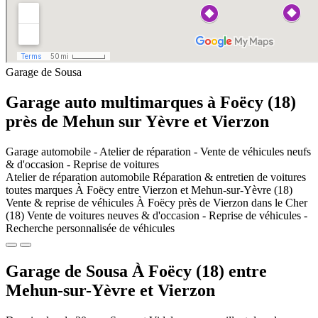
Garage de Sousa
Garage auto multimarques à Foëcy (18)
près de Mehun sur Yèvre et Vierzon
Garage automobile - Atelier de réparation -
Vente de véhicules neufs
& d'occasion - Reprise de voitures
Atelier de
réparation
automobile
Réparation & entretien de voitures
toutes marques
À Foëcy entre Vierzon et Mehun-sur-Yèvre (18)
Vente & reprise
de véhicules
À Foëcy près de Vierzon dans le Cher
(18)
Vente de voitures neuves & d'occasion -
Reprise de véhicules -
Recherche personnalisée de véhicules
Garage de Sousa
À Foëcy (18) entre
Mehun-sur-Yèvre et Vierzon