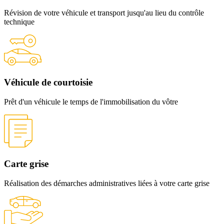
Révision de votre véhicule et transport
jusqu'au lieu du contrôle
technique
Véhicule
de courtoisie
Prêt d'un véhicule le temps
de l'immobilisation du vôtre
Carte
grise
Réalisation des démarches administratives
liées à votre carte grise