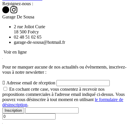
Rejoignez-nous :
Garage De Sousa
2 rue Joliot Curie
18 500 Foëcy
02 48 51 02 65
Voir en ligne
Pour ne manquer aucune de nos actualités ou évènements,
inscrivez-
vous à notre newsletter :

Adresse email de réception
En cochant cette case, vous consentez à recevoir nos
propositions commerciales à l'adresse email indiqué ci-dessus. Vous
pouvez vous désinscrire à tout moment en utilisant
le formulaire de
désinscription
.
Inscription