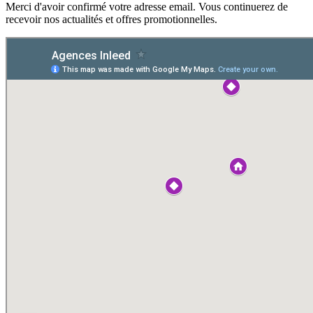
Merci d'avoir confirmé votre adresse email.
Vous continuerez de
recevoir nos actualités et offres promotionnelles.