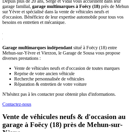
Depuis plus de 20 ans, Serge et Vidal vous accueillent dans leur
garage familial,
garage multimarques à Foëcy (18)
près de Mehun
sur Yèvre et spécialisé dans la vente de véhicules neufs et
d'occasion. Bénéficiez de leur expertise automobile pour tous vos
besoins en entretien et mécanique.
Garage multimarques indépendant
situé à Foëcy (18) entre
Mehun-sur-Yèvre et Vierzon, le Garage de Sousa vous propose
diverses prestations :
Vente de véhicules neufs et d'occasion de toutes marques
Reprise de votre ancien véhicule
Recherche personnalisée de véhicules
Réparation & entretien de votre voiture
N'hésitez pas à les contacter pour obtenir plus d'informations.
Contactez-nous
Vente de véhicules
neufs & d'occasion
au
garage à Foëcy (18) près de Mehun-sur-