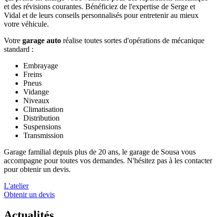
et des révisions courantes. Bénéficiez de l'expertise de Serge et
Vidal et de leurs conseils personnalisés pour entretenir au mieux
votre véhicule.
Votre
garage auto
réalise toutes sortes d'opérations de mécanique
standard :
Embrayage
Freins
Pneus
Vidange
Niveaux
Climatisation
Distribution
Suspensions
Transmission
Garage familial depuis plus de 20 ans, le garage de Sousa vous
accompagne pour toutes vos demandes. N'hésitez pas à les contacter
pour obtenir un devis.
L'atelier
Obtenir un devis
Actualités