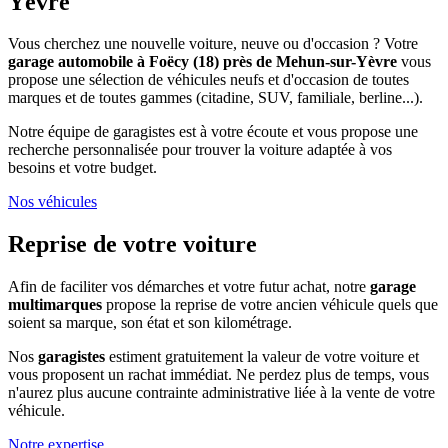
Yèvre
Vous cherchez une nouvelle voiture, neuve ou d'occasion ? Votre
garage automobile à Foëcy (18) près de Mehun-sur-Yèvre
vous
propose une sélection de véhicules neufs et d'occasion de toutes
marques et de toutes gammes (citadine, SUV, familiale, berline...).
Notre équipe de garagistes est à votre écoute et vous propose une
recherche personnalisée pour trouver la voiture adaptée à vos
besoins et votre budget.
Nos véhicules
Reprise de
votre voiture
Afin de faciliter vos démarches et votre futur achat, notre
garage
multimarques
propose la reprise de votre ancien véhicule quels que
soient sa marque, son état et son kilométrage.
Nos
garagistes
estiment gratuitement la valeur de votre voiture et
vous proposent un rachat immédiat. Ne perdez plus de temps, vous
n'aurez plus aucune contrainte administrative liée à la vente de votre
véhicule.
Notre expertise