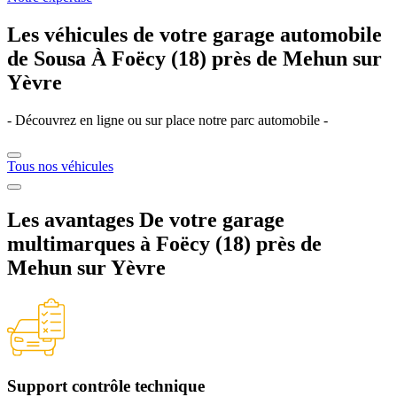
Les véhicules de votre garage
automobile
de Sousa
À Foëcy (18) près de Mehun sur
Yèvre
- Découvrez en ligne ou sur place notre parc automobile -
Tous nos véhicules
Les avantages
De votre garage
multimarques à Foëcy (18) près de
Mehun sur Yèvre
Support contrôle
technique