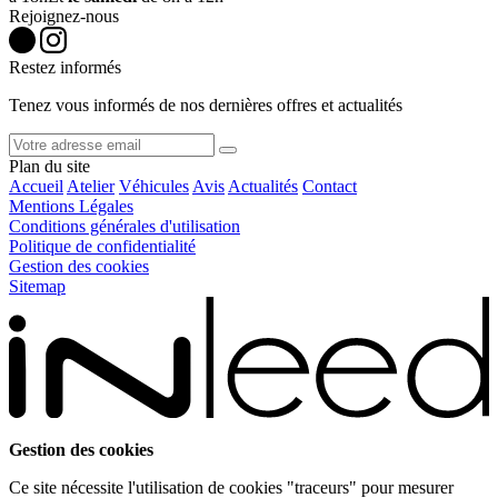
Rejoignez-nous
Restez informés
Tenez vous informés de nos dernières offres et actualités
Plan du site
Accueil
Atelier
Véhicules
Avis
Actualités
Contact
Mentions Légales
Conditions générales d'utilisation
Politique de confidentialité
Gestion des cookies
Sitemap
Gestion des cookies
Ce site nécessite l'utilisation de cookies "traceurs" pour mesurer