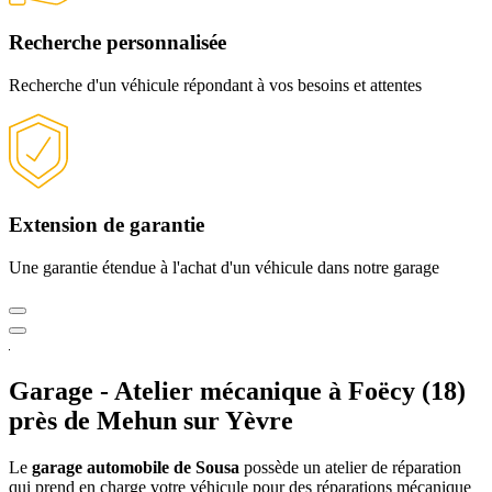
Recherche
personnalisée
Recherche d'un véhicule répondant à
vos besoins et attentes
Extension
de garantie
Une garantie étendue à l'achat
d'un véhicule dans notre garage
Garage - Atelier mécanique
à Foëcy (18)
près de Mehun sur Yèvre
Le
garage automobile de Sousa
possède un atelier de réparation
qui prend en charge votre véhicule pour des réparations mécanique